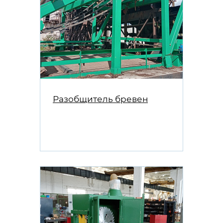
Разобщитель бревен