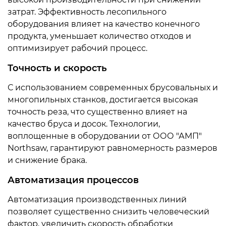
затрат. Эффективность лесопильного
оборудования влияет на качество конечного
продукта, уменьшает количество отходов и
оптимизирует рабочий процесс.
Точность и скорость
С использованием современных брусовальных и
многопильных станков, достигается высокая
точность реза, что существенно влияет на
качество бруса и досок. Технологии,
воплощенные в оборудовании от ООО "АМП"
Northsaw, гарантируют равномерность размеров
и снижение брака.
Автоматизация процессов
Автоматизация производственных линий
позволяет существенно снизить человеческий
фактор, увеличить скорость обработки