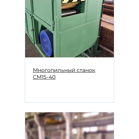
Многопильный станок
СМ15-40