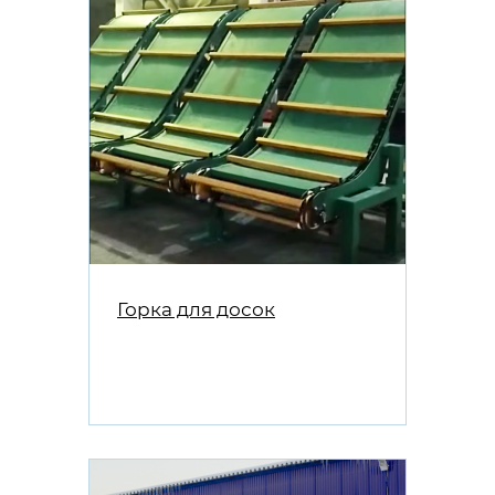
Горка для досок