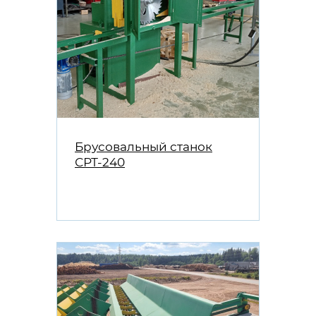
Брусовальный станок
СРТ-240