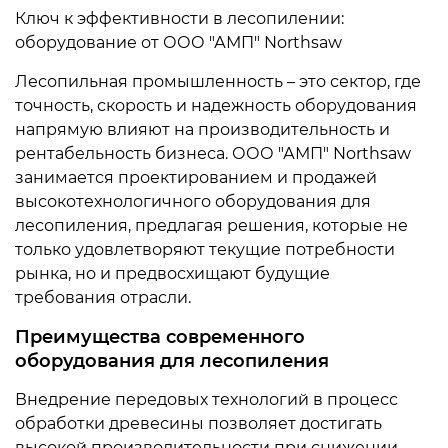
Ключ к эффективности в лесопилении:
оборудование от ООО "АМП" Northsaw
Лесопильная промышленность – это сектор, где
точность, скорость и надежность оборудования
напрямую влияют на производительность и
рентабельность бизнеса. ООО "АМП" Northsaw
занимается проектированием и продажей
высокотехнологичного оборудования для
лесопиления, предлагая решения, которые не
только удовлетворяют текущие потребности
рынка, но и предвосхищают будущие
требования отрасли.
Преимущества современного
оборудования для лесопиления
Внедрение передовых технологий в процесс
обработки древесины позволяет достигать
высокой производительности при снижении