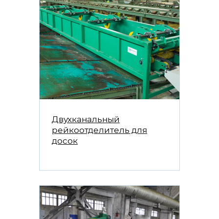
Двухканальный
рейкоотделитель для
досок