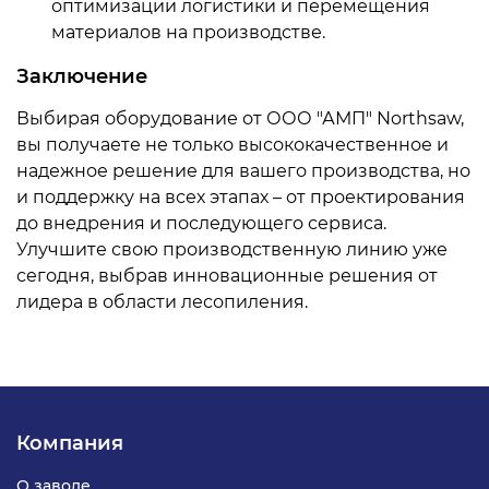
оптимизации логистики и перемещения
материалов на производстве.
Заключение
Выбирая оборудование от ООО "АМП" Northsaw,
вы получаете не только высококачественное и
надежное решение для вашего производства, но
и поддержку на всех этапах – от проектирования
до внедрения и последующего сервиса.
Улучшите свою производственную линию уже
сегодня, выбрав инновационные решения от
лидера в области лесопиления.
Компания
О заводе