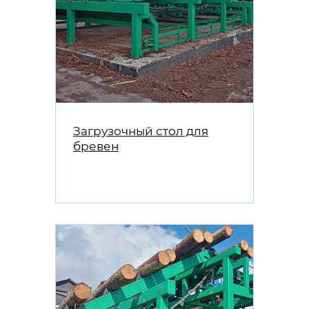
Загрузочный стол для
бревен