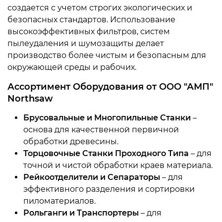
создается с учетом строгих экологических и
безопасных стандартов. Использование
высокоэффективных фильтров, систем
пылеудаления и шумозащиты делает
производство более чистым и безопасным для
окружающей среды и рабочих.
Ассортимент Оборудования от ООО "АМП"
Northsaw
Брусовальные и Многопильные Станки
–
основа для качественной первичной
обработки древесины.
Торцовочные Станки Проходного Типа
– для
точной и чистой обработки краев материала.
Рейкоотделители и Сепараторы
– для
эффективного разделения и сортировки
пиломатериалов.
Рольганги и Транспортеры
– для