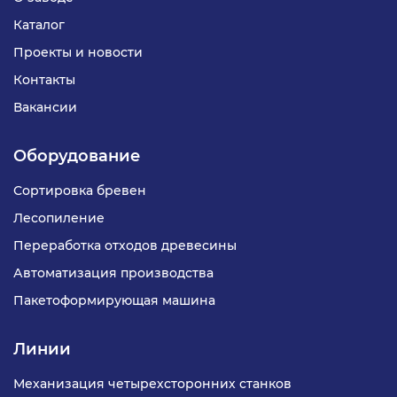
Каталог
Проекты и новости
Контакты
Вакансии
Оборудование
Сортировка бревен
Лесопиление
Переработка отходов древесины
Автоматизация производства
Пакетоформирующая машина
Линии
Механизация четырехсторонних станков