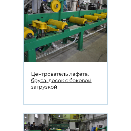
Центрователь лафета,
бруса, досок с боковой
загрузкой