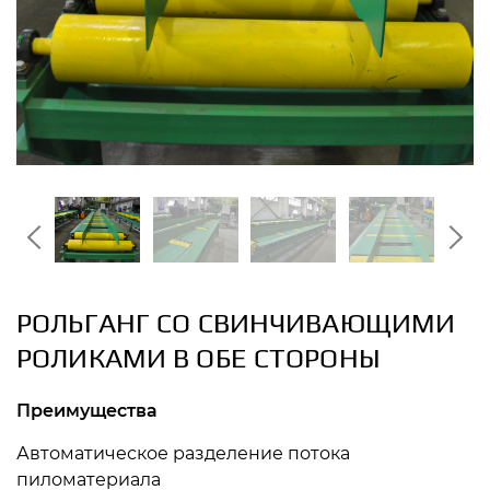
РОЛЬГАНГ СО СВИНЧИВАЮЩИМИ
РОЛИКАМИ В ОБЕ СТОРОНЫ
Преимущества
Автоматическое разделение потока
пиломатериала