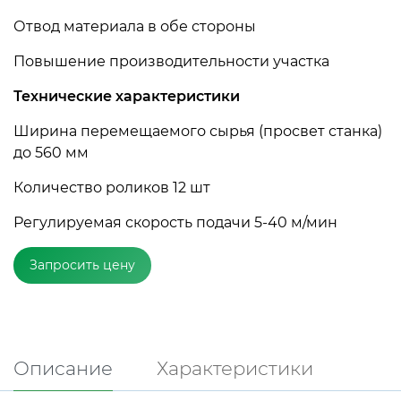
Отвод материала в обе стороны
Повышение производительности участка
Технические характеристики
Ширина перемещаемого сырья (просвет станка)
до 560 мм
Количество роликов 12 шт
Регулируемая скорость подачи 5-40 м/мин
Запросить цену
Описание
Характеристики