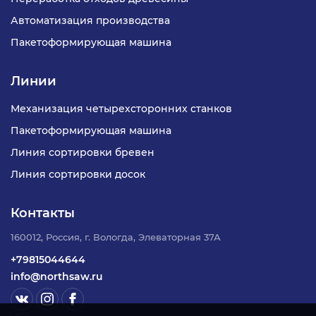
Автоматизация производства
Пакетоформирующая машина
Линии
Механизация четырехсторонних станков
Пакетоформирующая машина
Линия сортировки бревен
Линия сортировки досок
Контакты
160012, Россия, г. Вологда, Элеваторная 37А
+79815044644
info@northsaw.ru