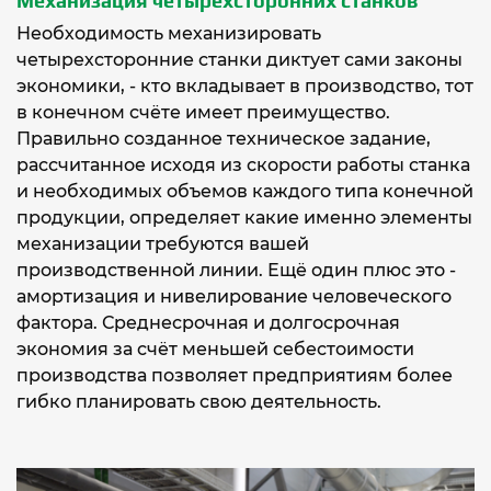
Механизация четырехсторонних станков
Необходимость механизировать
четырехсторонние станки диктует сами законы
экономики, - кто вкладывает в производство, тот
в конечном счёте имеет преимущество.
Правильно созданное техническое задание,
рассчитанное исходя из скорости работы станка
и необходимых объемов каждого типа конечной
продукции, определяет какие именно элементы
механизации требуются вашей
производственной линии. Ещё один плюс это -
амортизация и нивелирование человеческого
фактора. Среднесрочная и долгосрочная
экономия за счёт меньшей себестоимости
производства позволяет предприятиям более
гибко планировать свою деятельность.