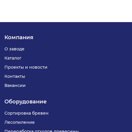
Компания
О заводе
Каталог
Проекты и новости
Контакты
Вакансии
Оборудование
Сортировка бревен
Лесопиление
Переработка отходов древесины