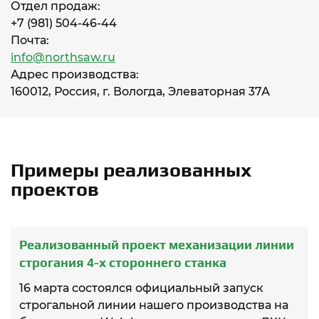
Отдел продаж:
+7 (981) 504-46-44
Почта:
info@northsaw.ru
Адрес производства:
160012, Россия, г. Вологда, Элеваторная 37А
Примеры реализованных
проектов
Реализованный проект механизации линии
строгания 4-х стороннего станка
16 марта состоялся официальный запуск
строгальной линии нашего производства на