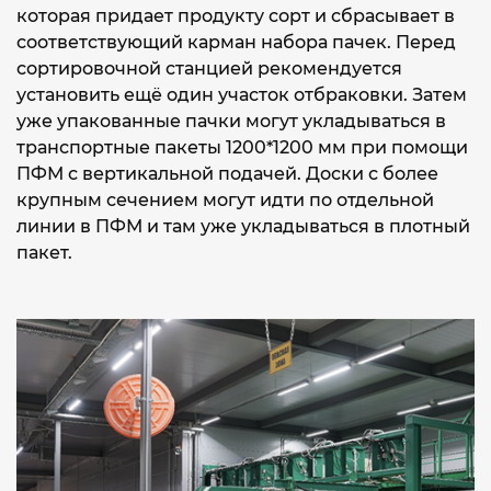
которая придает продукту сорт и сбрасывает в
соответствующий карман набора пачек. Перед
сортировочной станцией рекомендуется
установить ещё один участок отбраковки. Затем
уже упакованные пачки могут укладываться в
транспортные пакеты 1200*1200 мм при помощи
ПФМ с вертикальной подачей. Доски с более
крупным сечением могут идти по отдельной
линии в ПФМ и там уже укладываться в плотный
пакет.