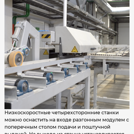
Низкоскоростные четырехсторонние станки
можно оснастить на входе разгонным модулем с
поперечным столом подачи и поштучной