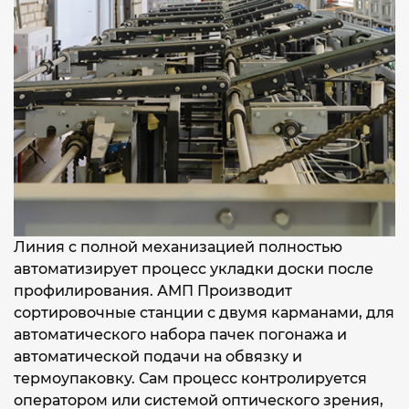
Линия с полной механизацией полностью
автоматизирует процесс укладки доски после
профилирования. АМП Производит
сортировочные станции с двумя карманами, для
автоматического набора пачек погонажа и
автоматической подачи на обвязку и
термоупаковку. Сам процесс контролируется
оператором или системой оптического зрения,