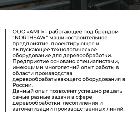
ООО «АМП» - работающее под брендом
“NORTHSAW” машиностроительное
предприятие, проектирующее и
выпускающее технологическое
оборудование для деревообработки.
Предприятие основано специалистами,
имеющими многолетний опыт работы в
области производства
деревообрабатывающего оборудования в
России.
Данный опыт позволяет успешно решать
самые разные задачи в сфере
деревообработки, лесопиления и
автоматизации производственных линий.