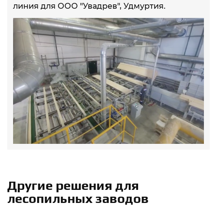
линия для ООО "Увадрев", Удмуртия.
Другие решения для
лесопильных заводов