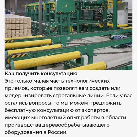
Как получить консультацию
Это только малая часть технологических
приемов, которые позволят вам создать или
модернизировать строгальные линии. Если у вас
остались вопросы, то мы можем предложить
бесплатную консультацию от экспертов,
имеющих многолетний опыт работы в области
производства деревообрабатывающего
оборудования в России.