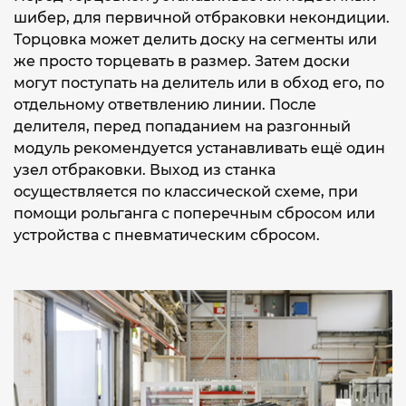
шибер, для первичной отбраковки некондиции.
Торцовка может делить доску на сегменты или
же просто торцевать в размер. Затем доски
могут поступать на делитель или в обход его, по
отдельному ответвлению линии. После
делителя, перед попаданием на разгонный
модуль рекомендуется устанавливать ещё один
узел отбраковки. Выход из станка
осуществляется по классической схеме, при
помощи рольганга с поперечным сбросом или
устройства с пневматическим сбросом.