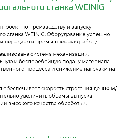
рогального станка WEINIG
 проект по производству и запуску
го станка WEINIG. Оборудование успешно
 и передано в промышленную работу.
реализована система механизации,
ьную и бесперебойную подачу материала,
венного процесса и снижение нагрузки на
 обеспечивает скорость строгания до
100 м/
чительно увеличить объёмы выпуска
ии высокого качества обработки.