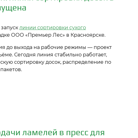
пущена
 запуск
линии сортировки сухого
дке ООО «Премьер Лес» в Красноярске.
ия до выхода на рабочие режимы — проект
ёме. Сегодня линия стабильно работает,
скую сортировку досок, распределение по
пакетов.
дачи ламелей в пресс для