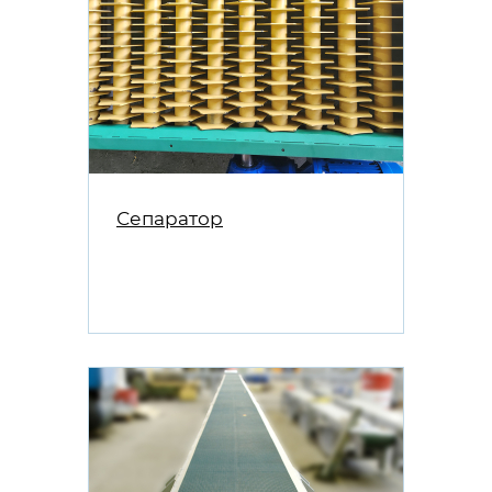
Сепаратор