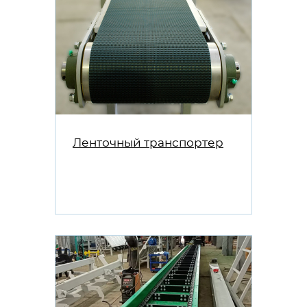
Ленточный транспортер