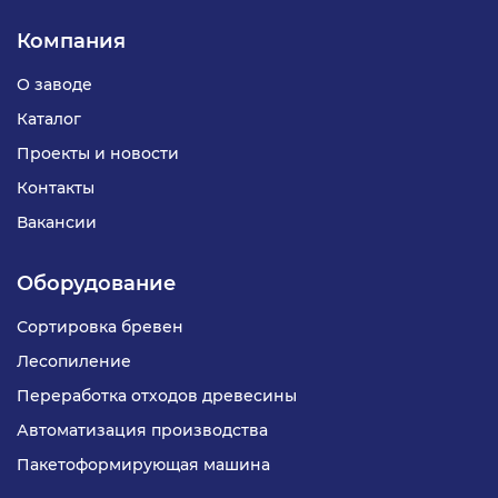
Компания
О заводе
Каталог
Проекты и новости
Контакты
Вакансии
Оборудование
Сортировка бревен
Лесопиление
Переработка отходов древесины
Автоматизация производства
Пакетоформирующая машина