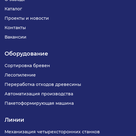
эффективную подачу сырья.
Каталог
Проекты и новости
Контакты
Вакансии
Оборудование
Сортировка бревен
Лесопиление
Переработка отходов древесины
Автоматизация производства
Пакетоформирующая машина
Линии
Механизация четырехсторонних станков