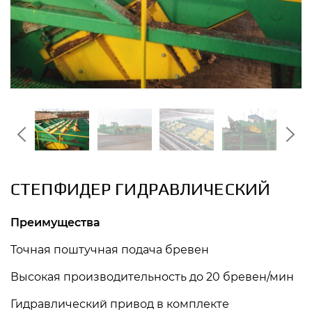
СТЕПФИДЕР ГИДРАВЛИЧЕСКИЙ
Преимущества
Точная поштучная подача бревен
Высокая производительность до 20 бревен/мин
Гидравлический привод в комплекте