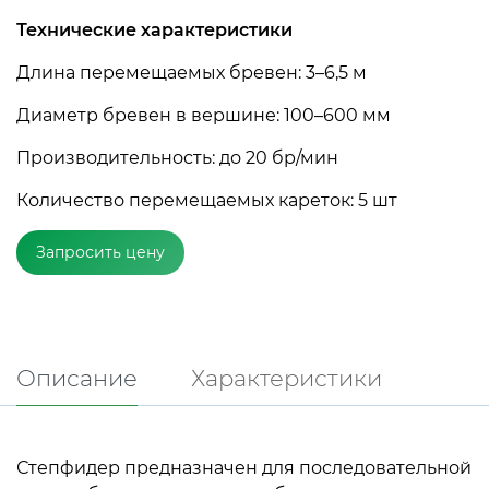
Технические характеристики
Длина перемещаемых бревен: 3–6,5 м
Диаметр бревен в вершине: 100–600 мм
Производительность: до 20 бр/мин
Количество перемещаемых кареток: 5 шт
Запросить цену
Описание
Характеристики
Степфидер предназначен для последовательной