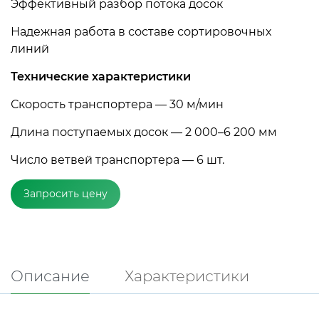
Эффективный разбор потока досок
Надежная работа в составе сортировочных
линий
Технические характеристики
Скорость транспортера — 30 м/мин
Длина поступаемых досок — 2 000–6 200 мм
Число ветвей транспортера — 6 шт.
Запросить цену
Описание
Характеристики