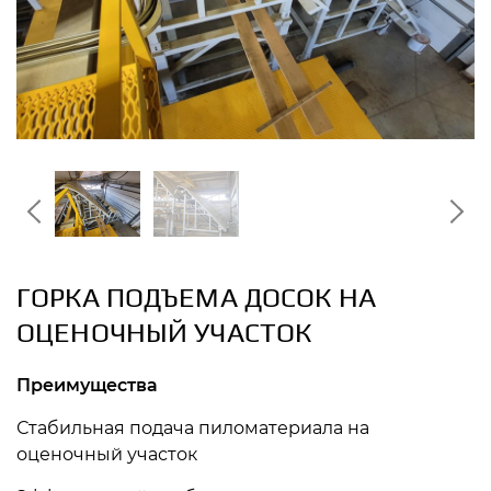
ГОРКА ПОДЪЕМА ДОСОК НА
ОЦЕНОЧНЫЙ УЧАСТОК
Преимущества
Стабильная подача пиломатериала на
оценочный участок