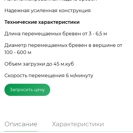
Надежная усиленная конструкция
Технические характеристики
Длина перемещаемых бревен от 3 - 6,5 м
Диаметр перемещаемых бревен в вершине от
100 - 600 м
Объем загрузки до 45 м.куб
Скорость перемещения 6 м/минуту
Запросить цену
Описание
Характеристики