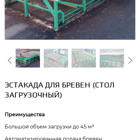
ЭСТАКАДА ДЛЯ БРЕВЕН (СТОЛ
ЗАГРУЗОЧНЫЙ)
Преимущества
Большой объем загрузки до 45 м³
Автоматизированная подача бревен