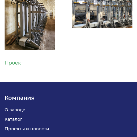
Проект
Компания
О заводе
Каталог
Проекты и новости