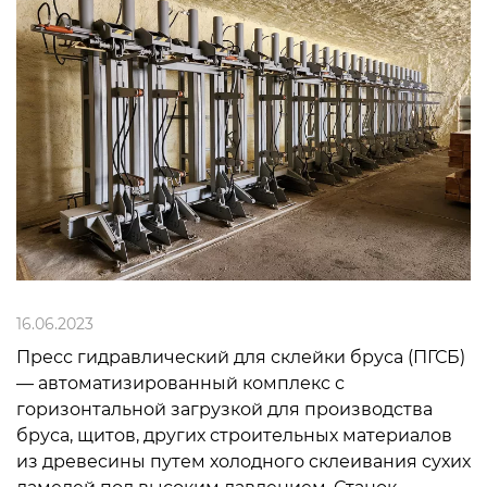
16.06.2023
Пресс гидравлический для склейки бруса (ПГСБ)
— автоматизированный комплекс с
горизонтальной загрузкой для производства
бруса, щитов, других строительных материалов
из древесины путем холодного склеивания сухих