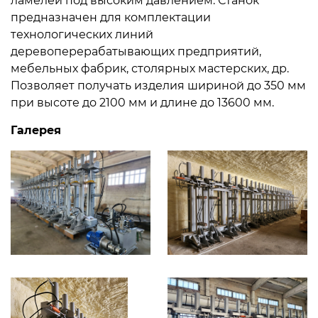
ламелей под высоким давлением. Станок
предназначен для комплектации
технологических линий
деревоперерабатывающих предприятий,
мебельных фабрик, столярных мастерских, др.
Позволяет получать изделия шириной до 350 мм
при высоте до 2100 мм и длине до 13600 мм.
Галерея