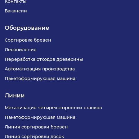
Контакты
Вакансии
Оборудование
Сортировка бревен
Лесопиление
Переработка отходов древесины
Автоматизация производства
Пакетоформирующая машина
Линии
Механизация четырехсторонних станков
Пакетоформирующая машина
Линия сортировки бревен
Линия сортировки досок