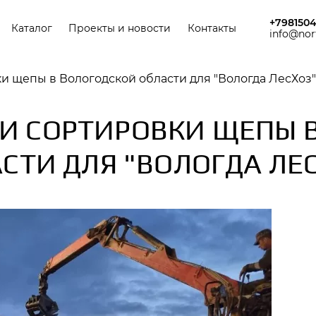
ная навигация
+798150
Каталог
Проекты и новости
Контакты
info@nor
 щепы в Вологодской области для "Вологда ЛесХоз"
 СОРТИРОВКИ ЩЕПЫ 
СТИ ДЛЯ "ВОЛОГДА ЛЕ