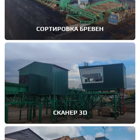
СОРТИРОВКА БРЕВЕН
СКАНЕР 3D