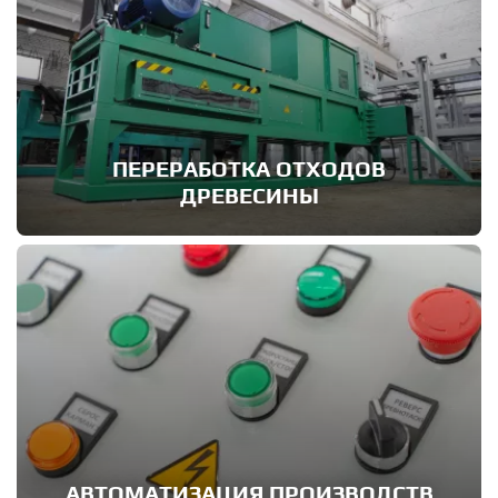
ПЕРЕРАБОТКА ОТХОДОВ
ДРЕВЕСИНЫ
АВТОМАТИЗАЦИЯ ПРОИЗВОДСТВ