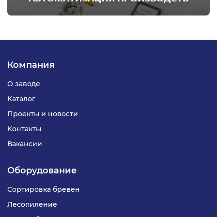
Компания
О заводе
Каталог
Проекты и новости
Контакты
Вакансии
Оборудование
Сортировка бревен
Лесопиление