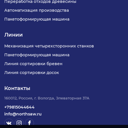
Переработка отходов древесины
Автоматизация производства
Пакетоформирующая машина
Линии
Механизация четырехсторонних станков
Пакетоформирующая машина
Линия сортировки бревен
Линия сортировки досок
Контакты
160012, Россия, г. Вологда, Элеваторная 37А
+79815044644
info@northsaw.ru