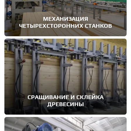
МЕХАНИЗАЦИЯ
ЧЕТЫРЕХСТОРОННИХ СТАНКОВ
СРАЩИВАНИЕ И СКЛЕЙКА
ДРЕВЕСИНЫ