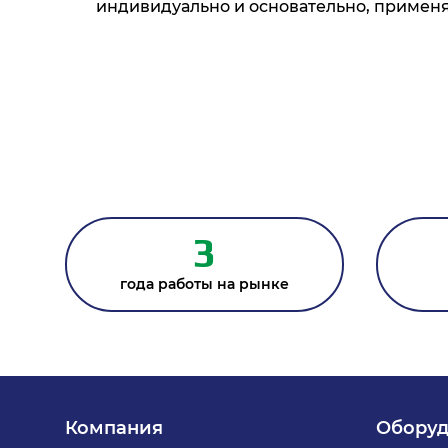
индивидуально и основательно, применя
3
года работы на рынке
Компания
Оборуд