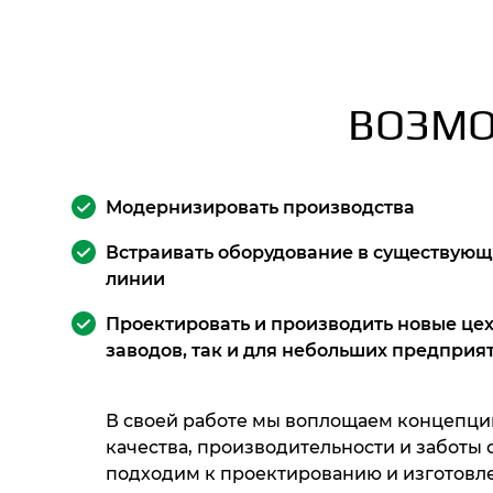
ВОЗМО
Модернизировать производства
Встраивать оборудование в существующ
линии
Проектировать и производить новые цех
заводов, так и для небольших предприя
В своей работе мы воплощаем концепц
качества, производительности и заботы 
подходим к проектированию и изготов