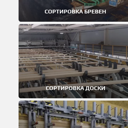
СОРТИРОВКА БРЕВЕН
СОРТИРОВКА ДОСКИ