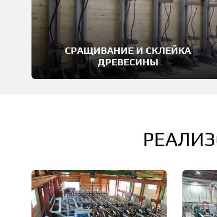
СРАЩИВАНИЕ И СКЛЕЙКА
ДРЕВЕСИНЫ
РЕАЛИЗ