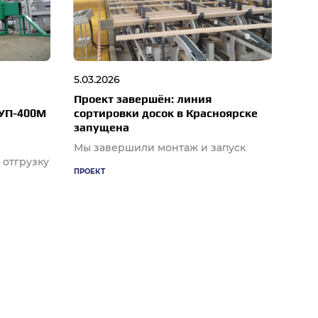
5.03.2026
Проект завершён: линия
ГУП-400М
сортировки досок в Красноярске
запущена
Мы завершили монтаж и запуск
 отгрузку
ПРОЕКТ