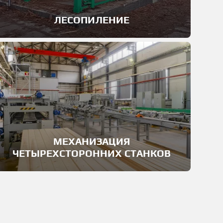
ЛЕСОПИЛЕНИЕ
МЕХАНИЗАЦИЯ
ЧЕТЫРЕХСТОРОННИХ СТАНКОВ