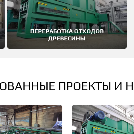
ПЕРЕРАБОТКА ОТХОДОВ
ДРЕВЕСИНЫ
ОВАННЫЕ ПРОЕКТЫ И 