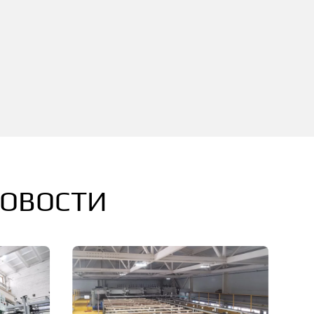
НОВОСТИ