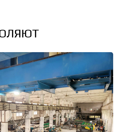
ВОЛЯЮТ